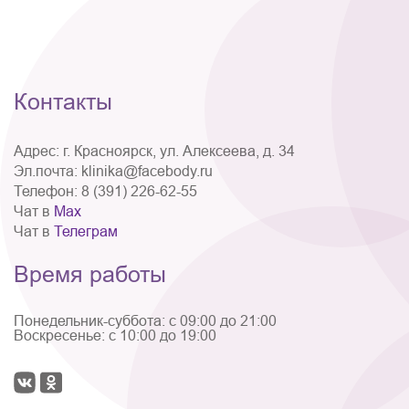
Контакты
Адрес:
г. Красноярск, ул. Алексеева, д. 34
Эл.почта:
klinika@facebody.ru
Телефон:
8 (391) 226-62-55
Чат в
Мах
Чат в
Телеграм
Время работы
Понедельник-суббота: с 09:00 до 21:00
Воскресенье: с 10:00 до 19:00