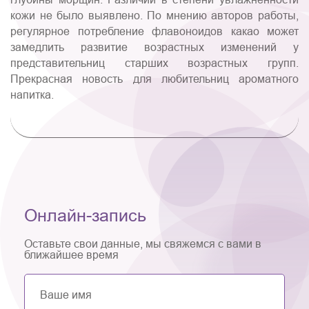
кожи не было выявлено. По мнению авторов работы,
регулярное потребление флавоноидов какао может
замедлить развитие возрастных изменений у
представительниц старших возрастных групп.
Прекрасная новость для любительниц ароматного
напитка.
Онлайн-запись
Оставьте свои данные, мы свяжемся с вами в
ближайшее время