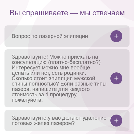
Вы спрашиваете — мы отвечаем
Вопрос по лазерной эпиляции
Здравствуйте! Можно приехать на
консультацию (платно-бесплатно?)
Интересует можно мне вообще
делать или нет, есть родинки.
Сколько стоит эпиляция мужской
спины полностью? Если разные типы
лазера, напишите для каждого
стоимость за 1 процедуру,
пожалуйста.
Здравствуйте,у вас делают удаление
потовых желез лазером?