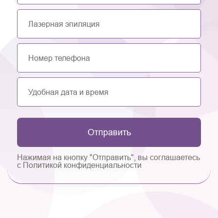
Отправить
Нажимая на кнопку "Отправить", вы соглашаетесь
с Политикой конфиденциальности