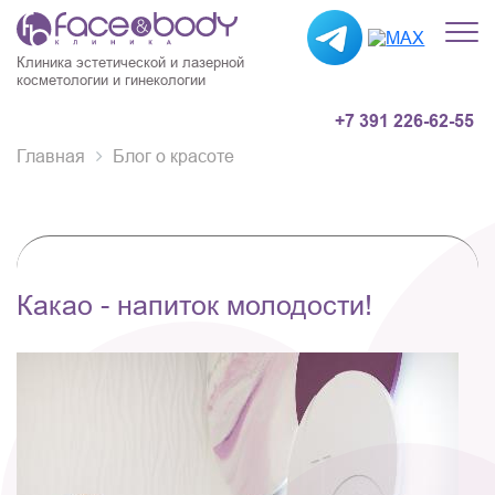
Клиника эстетической и лазерной
косметологии и гинекологии
+7 391 226-62-55
Главная
Блог о красоте
Какао - напиток молодости!