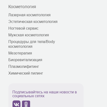
Косметология
Лазерная косметология
Эстетическая косметология
Ногтевой сервис
Мужская косметология
Процедуры для тела/Body
косметология
Мезотерапия
Биоревитализация
Плазмолифитинг
Химический пилинг
Подписывайтесь на наши новости в
социальных сетях