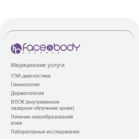
Медицинские услуги
УЗИ-диагностика
Гинекология
Дерматология
ВЛОК (внутривенное
лазерное облучение крови)
Лечение новообразований
кожи
Лабораторные исследования