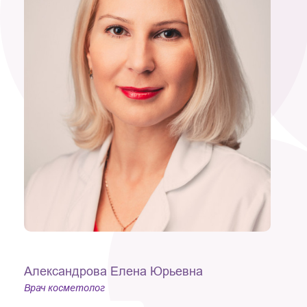
Александрова Елена Юрьевна
Врач косметолог