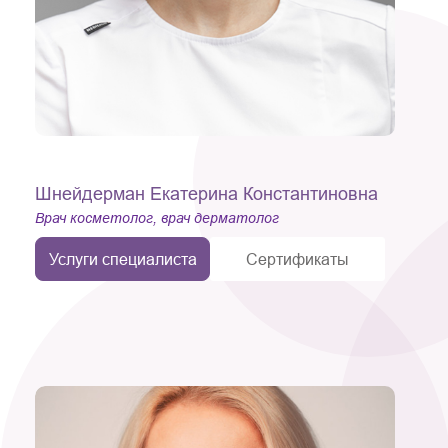
Шнейдерман Екатерина Константиновна
Врач косметолог, врач дерматолог
Услуги специалиста
Сертификаты