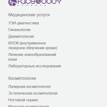
Медицинские услуги
УЗИ-диагностика
Гинекология
Дерматология
ВЛОК (внутривенное
лазерное облучение крови)
Лечение новообразований
кожи
Лабораторные исследования
Косметология
Лазерная косметология
Эстетическая косметология
Ногтевой сервис
Мужская косметология