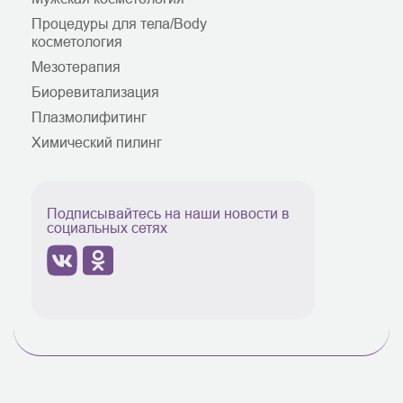
Процедуры для тела/Body
косметология
Мезотерапия
Биоревитализация
Плазмолифитинг
Химический пилинг
Подписывайтесь на наши новости в
социальных сетях