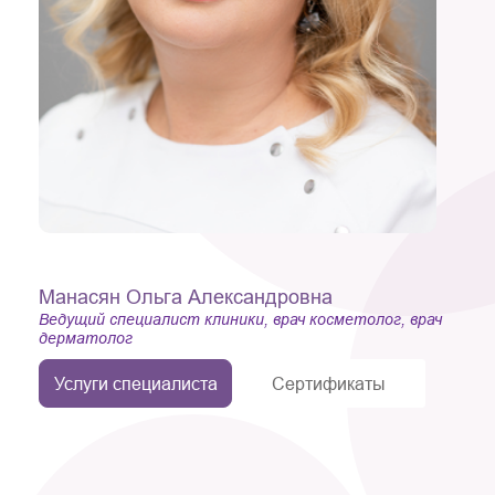
Манасян Ольга Александровна
Ведущий специалист клиники, врач косметолог, врач
дерматолог
Услуги специалиста
Сертификаты