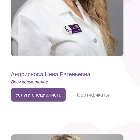
Андриянова Нина Евгеньевна
Врач косметолог
Услуги специалиста
Сертификаты