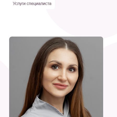
Услуги специалиста