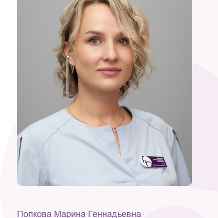
Попкова Марина Геннадьевна