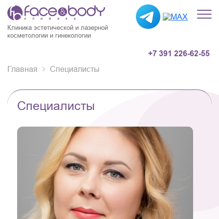
Клиника эстетической и лазерной
косметологии и гинекологии
+7 391 226-62-55
Главная
Специалисты
Специалисты