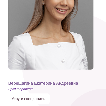
Верещагина Екатерина Андреевна
Врач терапевт
Услуги специалиста