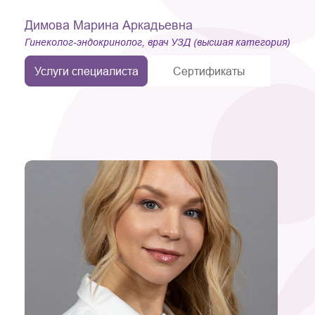
Димова Марина Аркадьевна
Гинеколог-эндокринолог, врач УЗД (высшая категория)
Услуги специалиста
Сертификаты