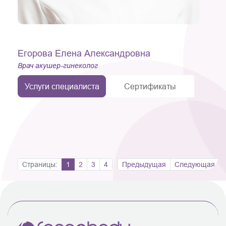
Егорова Елена Александровна
Врач акушер-гинеколог
Услуги специалиста
Сертификаты
Страницы:
1
2
3
4
Предыдущая
Следующая