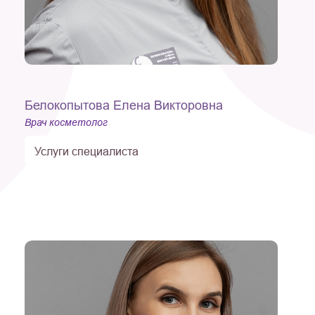
Белокопытова Елена Викторовна
Врач косметолог
Услуги специалиста