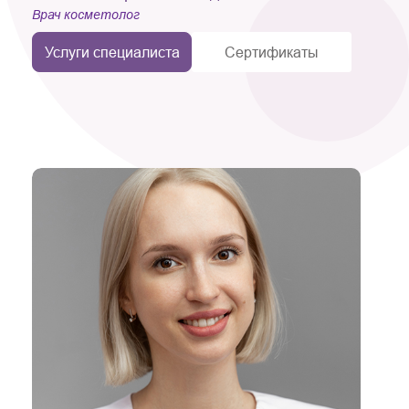
Врач косметолог
Услуги специалиста
Сертификаты