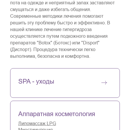
пота на одежде и неприятный запах заставляют
смущаться и даже избегать общения.
Современные методики лечения помогают
решить эту проблему быстро и эффективно. В
нашей клинике лечение гипергидроза
осуществляется путем подкожного введения
препаратов "Botox" (Ботокс) или "Disport"
(Диспорт). Процедура технически легко
выполнима, безопасна и комфортна.
SPA - уходы
Аппаратная косметология
Липомассаж LPG
Миостимуляция