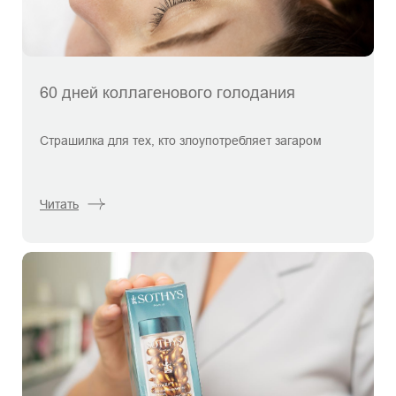
60 дней коллагенового голодания
Страшилка для тех, кто злоупотребляет загаром
Читать