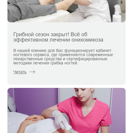
Грибной сезон закрыт! Всё об
эффективном лечении онихомикоза
В нашей клинике для Вас функционирует кабинет
ногтевого сервиса, где применяются современные
лекарственные средства и сертифицированные
методики лечения грибка ногтей.
Читать