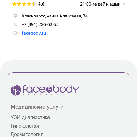
Медицинские услуги
УЗИ-диагностика
Гинекология
Дерматология