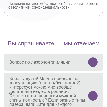
Нажимая на кнопку "Отправить", вы соглашаетесь
с Политикой конфиденциальности
Вы спрашиваете — мы отвечаем
Вопрос по лазерной эпиляции
Здравствуйте! Можно приехать на
консультацию (платно-бесплатно?)
Интересует можно мне вообще
делать или нет, есть родинки.
Сколько стоит эпиляция мужской
спины полностью? Если разные типы
лазера, напишите для каждого