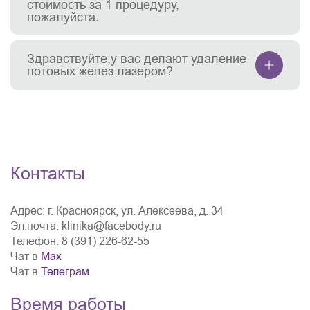
стоимость за 1 процедуру,
пожалуйста.
Здравствуйте,у вас делают удаление
потовых желез лазером?
Контакты
Адрес:
г. Красноярск, ул. Алексеева, д. 34
Эл.почта:
klinika@facebody.ru
Телефон:
8 (391) 226-62-55
Чат в
Мах
Чат в
Телеграм
Время работы