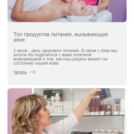
Топ продуктов питания, вызывающих
акне
2 июня - день здорового питания. В связи с этим мы
хотели бы поделиться с вами полезной
информацией о том, как наш рацион влияет на
состояние нашей кожи.
Читать