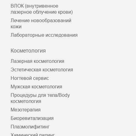
ВЛОК (внутривенное
лазерное облучение крови)
Лечение новообразований
кожи
Лабораторные исследования
Косметология
Лазерная косметология
Эстетическая косметология
Ногтевой сервис
Мужская косметология
Процедуры для тела/Body
косметология
Мезотерапия
Биоревитализация
Плазмолифитинг
Химический пилинг