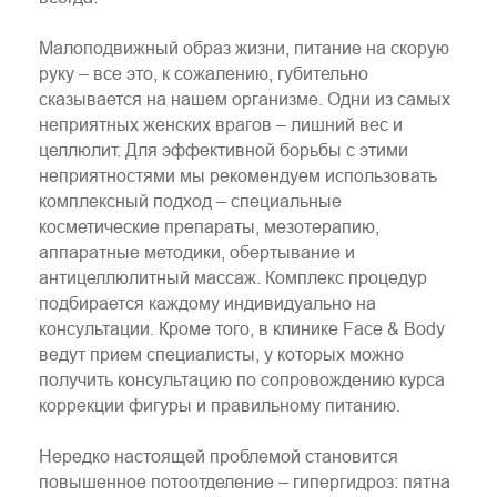
Малоподвижный образ жизни, питание на скорую
руку – все это, к сожалению, губительно
сказывается на нашем организме. Одни из самых
неприятных женских врагов – лишний вес и
целлюлит. Для эффективной борьбы с этими
неприятностями мы рекомендуем использовать
комплексный подход – специальные
косметические препараты, мезотерапию,
аппаратные методики, обертывание и
антицеллюлитный массаж. Комплекс процедур
подбирается каждому индивидуально на
консультации. Кроме того, в клинике Face & Body
ведут прием специалисты, у которых можно
получить консультацию по сопровождению курса
коррекции фигуры и правильному питанию.
Нередко настоящей проблемой становится
повышенное потоотделение – гипергидроз: пятна