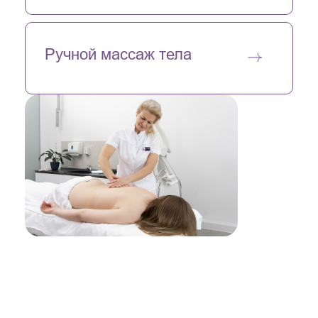
Ручной массаж тела