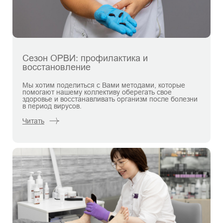
Сезон ОРВИ: профилактика и
восстановление
Мы хотим поделиться с Вами методами, которые
помогают нашему коллективу оберегать свое
здоровье и восстанавливать организм после болезни
в период вирусов.
Читать