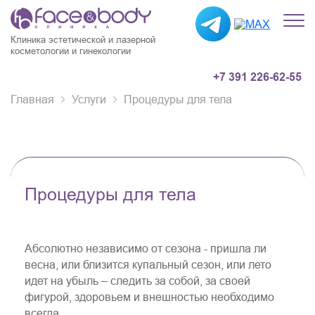
Клиника эстетической и лазерной
косметологии и гинекологии
+7 391 226-62-55
Главная
Услуги
Процедуры для тела
Процедуры для тела
Абсолютно независимо от сезона - пришла ли
весна, или близится купальный сезон, или лето
идет на убыль – следить за собой, за своей
фигурой, здоровьем и внешностью необходимо
всегда.