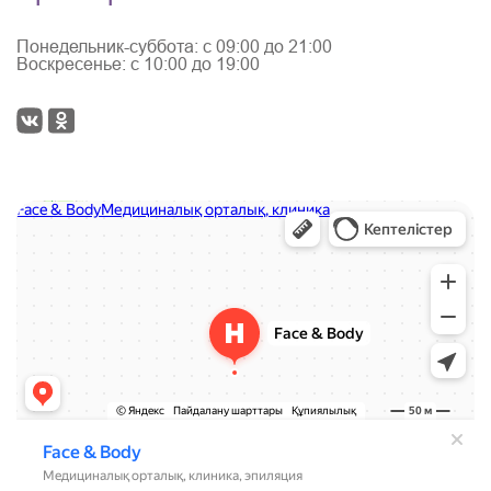
Понедельник-суббота: с 09:00 до 21:00
Воскресенье: с 10:00 до 19:00
Face & Body
Медцентр, клиника в Красноярске