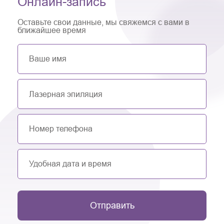
Онлайн-запись
Оставьте свои данные, мы свяжемся с вами в
ближайшее время
Отправить