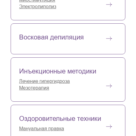
Электролиполиз
Восковая депиляция
Инъекционные методики
Лечение гипергидроза
Мезотерапия
Оздоровительные техники
Мануальная правка