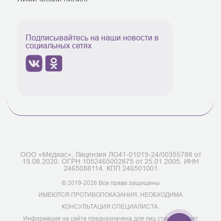
Подписывайтесь на наши новости в
социальных сетях
ООО «Медиас», Лицензия ЛО41-01019-24/00355788 от
19.08.2020. ОГРН 1052465002875 от 25.01.2005. ИНН
2465088114. КПП 246501001
© 2019-2026 Все права защищены
ИМЕЮТСЯ ПРОТИВОПОКАЗАНИЯ. НЕОБХОДИМА
КОНСУЛЬТАЦИЯ СПЕЦИАЛИСТА.
Информация на сайте предназначена для лиц старше 18 лет