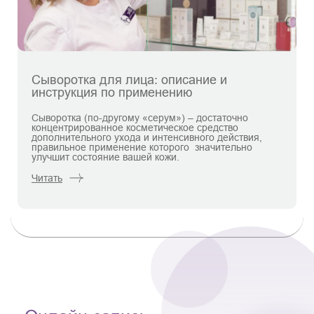
Сыворотка для лица: описание и
инструкция по применению
Сыворотка (по-другому «серум») – достаточно
концентрированное косметическое средство
дополнительного ухода и интенсивного действия,
правильное применение которого значительно
улучшит состояние вашей кожи.
Читать