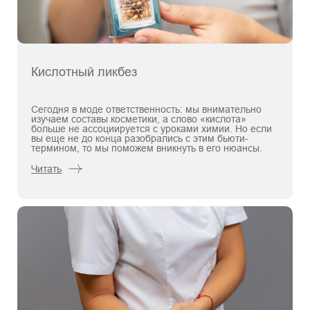
Кислотный ликбез
Сегодня в моде ответственность: мы внимательно
изучаем составы косметики, а слово «кислота»
больше не ассоциируется с уроками химии. Но если
вы еще не до конца разобрались с этим бьюти-
термином, то мы поможем вникнуть в его нюансы.
Читать