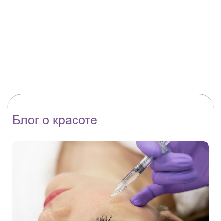
Блог о красоте