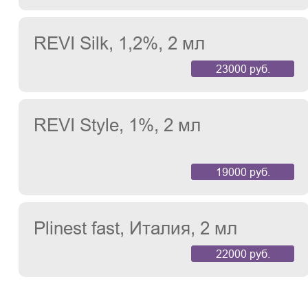
REVI Silk, 1,2%, 2 мл
23000 руб.
REVI Style, 1%, 2 мл
19000 руб.
Plinest fast, Италия, 2 мл
22000 руб.