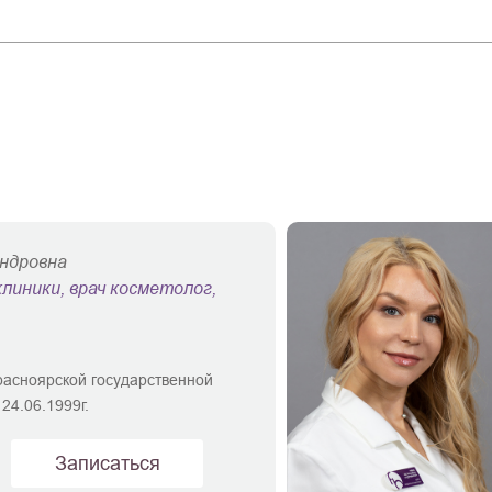
андровна
линики, врач косметолог,
асноярской государственной
24.06.1999г.
Записаться