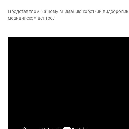
Представляем Вашему вниманию короткий видеоролик 
медицинском центре: