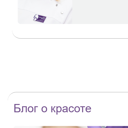
Блог о красоте