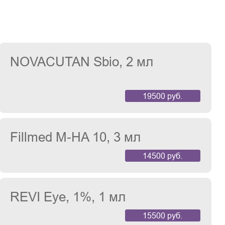
NOVACUTAN Sbio, 2 мл
19500 руб.
Fillmed M-HA 10, 3 мл
14500 руб.
REVI Eye, 1%, 1 мл
15500 руб.