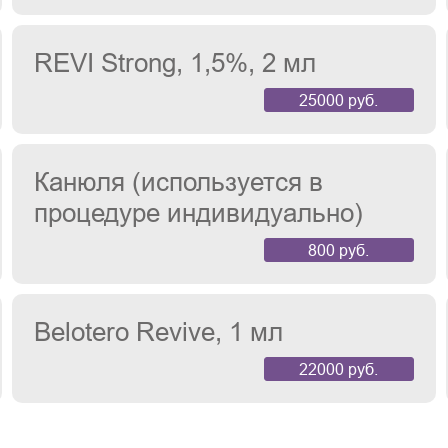
REVI Strong, 1,5%, 2 мл
25000 руб.
Канюля (используется в
процедуре индивидуально)
800 руб.
Belotero Revive, 1 мл
22000 руб.