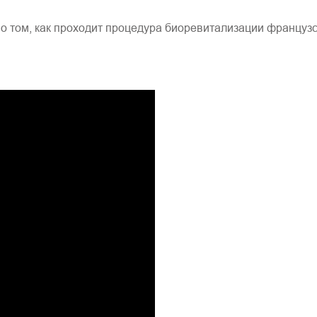
о том, как проходит процедура биоревитализации францу