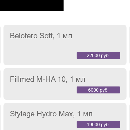
Belotero Soft, 1 мл
22000 руб.
Fillmed M-HA 10, 1 мл
6000 руб.
Stylage Hydro Max, 1 мл
19000 руб.