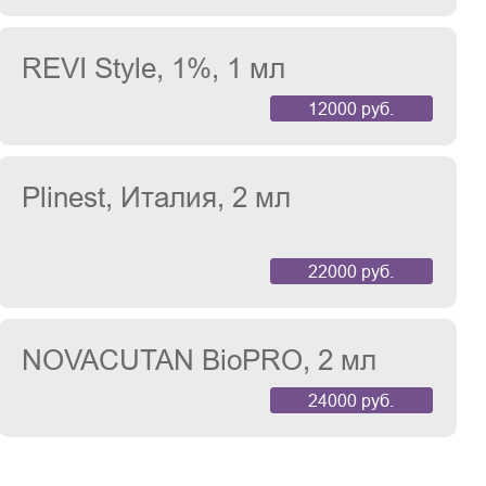
REVI Style, 1%, 1 мл
12000 руб.
Plinest, Италия, 2 мл
22000 руб.
NOVACUTAN BioPRO, 2 мл
24000 руб.