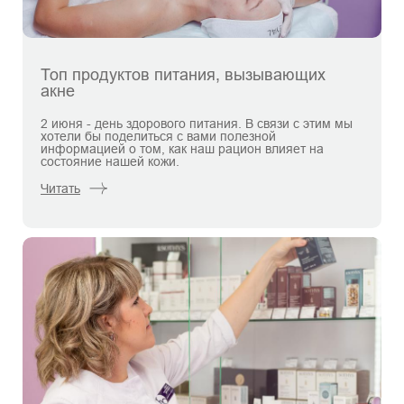
Топ продуктов питания, вызывающих
акне
2 июня - день здорового питания. В связи с этим мы
хотели бы поделиться с вами полезной
информацией о том, как наш рацион влияет на
состояние нашей кожи.
Читать