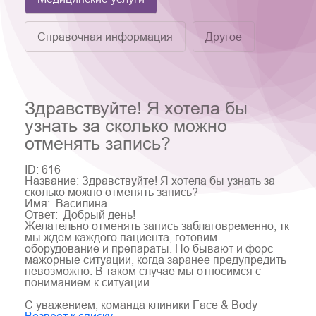
Справочная информация
Другое
Здравствуйте! Я хотела бы
узнать за сколько можно
отменять запись?
ID: 616
Название: Здравствуйте! Я хотела бы узнать за
сколько можно отменять запись?
Имя: Василина
Ответ: Добрый день!
Желательно отменять запись заблаговременно, тк
мы ждем каждого пациента, готовим
оборудование и препараты. Но бывают и форс-
мажорные ситуации, когда заранее предупредить
невозможно. В таком случае мы относимся с
пониманием к ситуации.
С уважением, команда клиники Face & Body