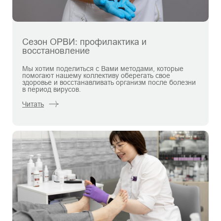
Сезон ОРВИ: профилактика и
восстановление
Мы хотим поделиться с Вами методами, которые
помогают нашему коллективу оберегать свое
здоровье и восстанавливать организм после болезни
в период вирусов.
Читать