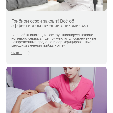
Грибной сезон закрыт! Всё об
эффективном лечении онихомикоза
В нашей клинике для Вас функционирует кабинет
ногтевого сервиса, где применяются современные
лекарственные средства и сертифицированные
методики лечения грибка ногтей.
Читать