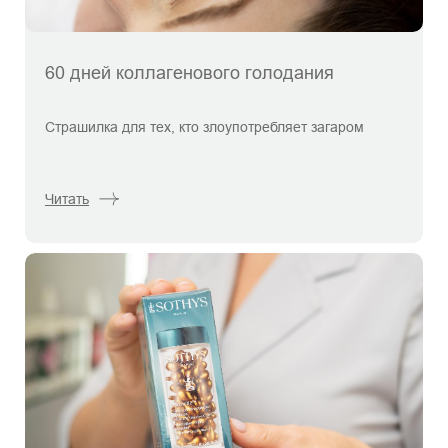
60 дней коллагенового голодания
Страшилка для тех, кто злоупотребляет загаром
Читать