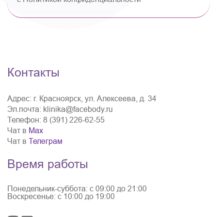
Контакты
Адрес:
г. Красноярск, ул. Алексеева, д. 34
Эл.почта:
klinika@facebody.ru
Телефон:
8 (391) 226-62-55
Чат в
Мах
Чат в
Телеграм
Время работы
Понедельник-суббота: с 09:00 до 21:00
Воскресенье: с 10:00 до 19:00