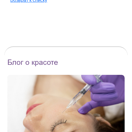
Возврат к списку
Блог о красоте