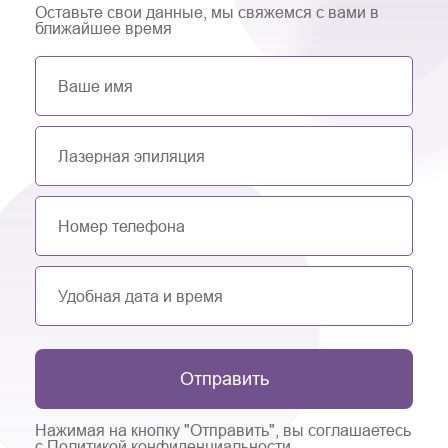
Оставьте свои данные, мы свяжемся с вами в
ближайшее время
Отправить
Нажимая на кнопку "Отправить", вы соглашаетесь
с Политикой конфиденциальности