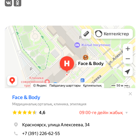
Face & Body
Медцентр, клиника в Красноярске