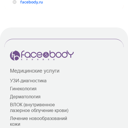
Медицинские услуги
УЗИ-диагностика
Гинекология
Дерматология
ВЛОК (внутривенное
лазерное облучение крови)
Лечение новообразований
кожи