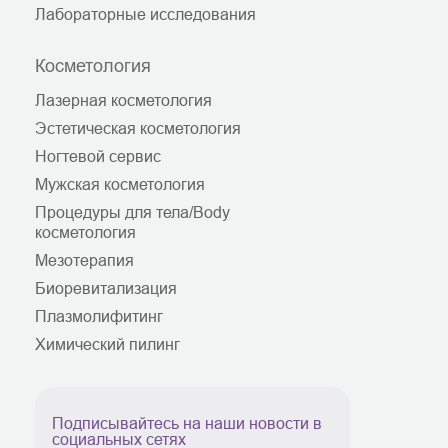
Лабораторные исследования
Косметология
Лазерная косметология
Эстетическая косметология
Ногтевой сервис
Мужская косметология
Процедуры для тела/Body
косметология
Мезотерапия
Биоревитализация
Плазмолифитинг
Химический пилинг
Подписывайтесь на наши новости в
социальных сетях