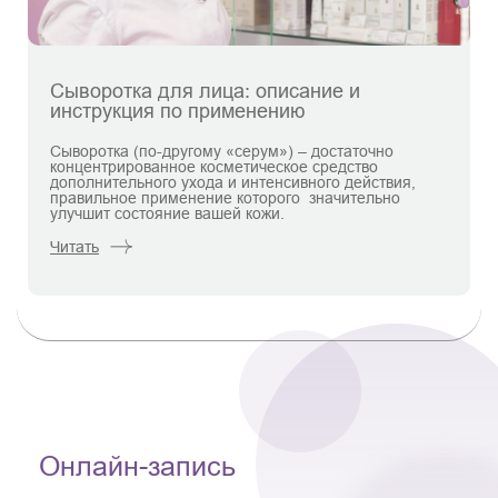
Сыворотка для лица: описание и
инструкция по применению
Сыворотка (по-другому «серум») – достаточно
концентрированное косметическое средство
дополнительного ухода и интенсивного действия,
правильное применение которого значительно
улучшит состояние вашей кожи.
Читать
Онлайн-запись