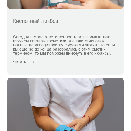
Кислотный ликбез
Сегодня в моде ответственность: мы внимательно
изучаем составы косметики, а слово «кислота»
больше не ассоциируется с уроками химии. Но если
вы еще не до конца разобрались с этим бьюти-
термином, то мы поможем вникнуть в его нюансы.
Читать