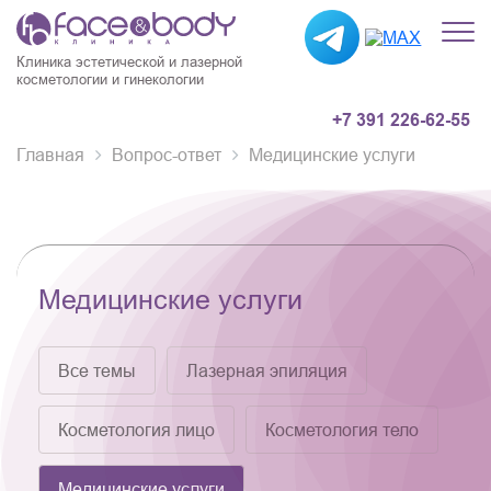
Клиника эстетической и лазерной
косметологии и гинекологии
+7 391 226-62-55
Главная
Вопрос-ответ
Медицинские услуги
Медицинские услуги
Все темы
Лазерная эпиляция
Косметология лицо
Косметология тело
Медицинские услуги