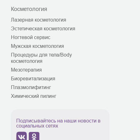
Косметология
Лазерная косметология
Эстетическая косметология
Ногтевой сервис
Мужская косметология
Процедуры для тела/Body
косметология
Мезотерапия
Биоревитализация
Плазмолифитинг
Химический пилинг
Подписывайтесь на наши новости в
социальных сетях