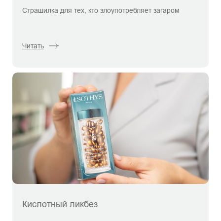
Страшилка для тех, кто злоупотребляет загаром
Читать
Кислотный ликбез