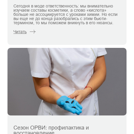
Сегодня в моде ответственность: мы внимательно
изучаем составы косметики, а слово «кислота»
больше не ассоциируется с уроками химии. Но если
вы еще не до конца разобрались с этим бьюти-
термином, то мы поможем вникнуть в его нюансы.
Читать
Сезон ОРВИ: профилактика и
восстановление