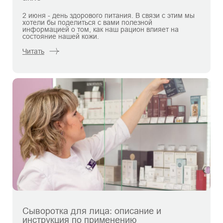
2 июня - день здорового питания. В связи с этим мы
хотели бы поделиться с вами полезной
информацией о том, как наш рацион влияет на
состояние нашей кожи.
Читать
Сыворотка для лица: описание и
инструкция по применению