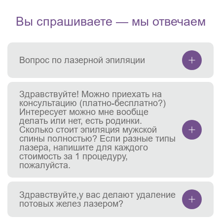
Вы спрашиваете — мы отвечаем
Вопрос по лазерной эпиляции
Здравствуйте! Можно приехать на
консультацию (платно-бесплатно?)
Интересует можно мне вообще
делать или нет, есть родинки.
Сколько стоит эпиляция мужской
спины полностью? Если разные типы
лазера, напишите для каждого
стоимость за 1 процедуру,
пожалуйста.
Здравствуйте,у вас делают удаление
потовых желез лазером?