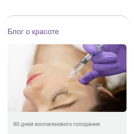
Блог о красоте
60 дней коллагенового голодания