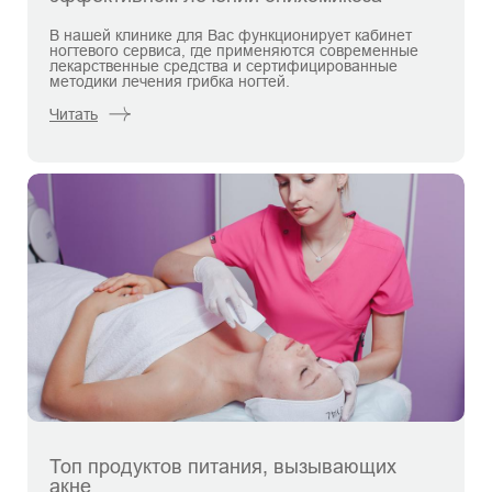
В нашей клинике для Вас функционирует кабинет
ногтевого сервиса, где применяются современные
лекарственные средства и сертифицированные
методики лечения грибка ногтей.
Читать
Топ продуктов питания, вызывающих
акне