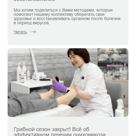
Мы хотим поделиться с Вами методами, которые
помогают нашему коллективу оберегать свое
здоровье и восстанавливать организм после болезни
в период вирусов.
Читать
Грибной сезон закрыт! Всё об
эффективном лечении онихомикоза