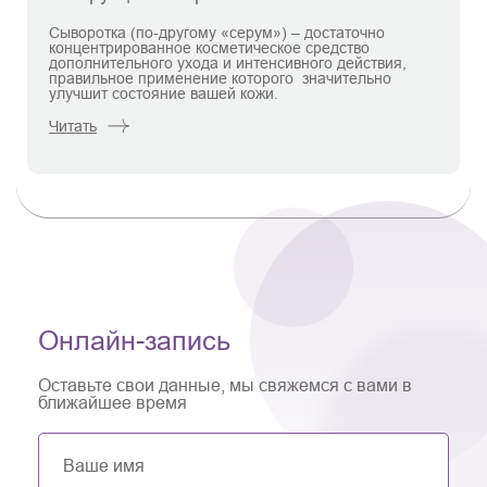
Сыворотка (по-другому «серум») – достаточно
концентрированное косметическое средство
дополнительного ухода и интенсивного действия,
правильное применение которого значительно
улучшит состояние вашей кожи.
Читать
Онлайн-запись
Оставьте свои данные, мы свяжемся с вами в
ближайшее время