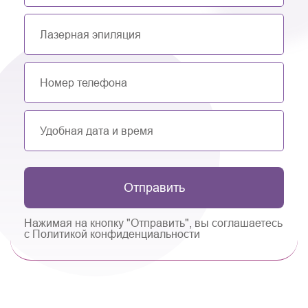
Отправить
Нажимая на кнопку "Отправить", вы соглашаетесь
с Политикой конфиденциальности