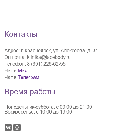
Контакты
Адрес:
г. Красноярск, ул. Алексеева, д. 34
Эл.почта:
klinika@facebody.ru
Телефон:
8 (391) 226-62-55
Чат в
Мах
Чат в
Телеграм
Время работы
Понедельник-суббота: с 09:00 до 21:00
Воскресенье: с 10:00 до 19:00