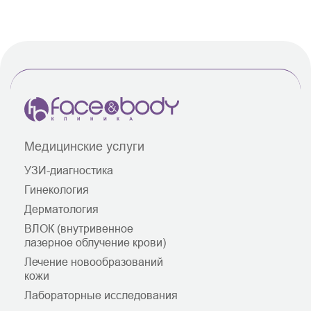
Медицинские услуги
УЗИ-диагностика
Гинекология
Дерматология
ВЛОК (внутривенное
лазерное облучение крови)
Лечение новообразований
кожи
Лабораторные исследования