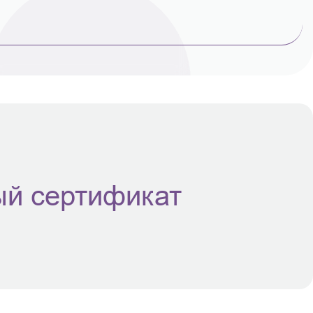
й сертификат