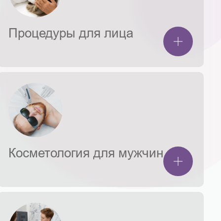
Процедуры для лица
Косметология для мужчин