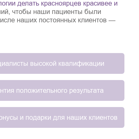
огии делать красноярцев красивее и
ий, чтобы наши пациенты были
числе наших постоянных клиентов —
иалисты высокой квалификации
нтия положительного результата
онусы и подарки для наших клиентов