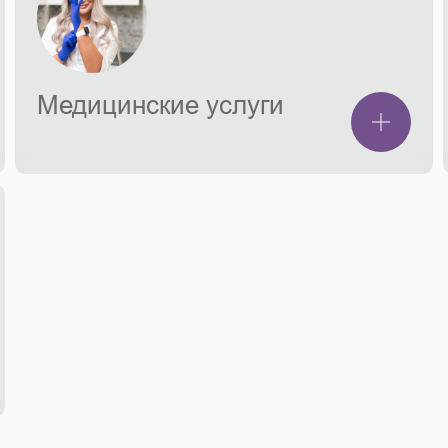
Медицинские услуги