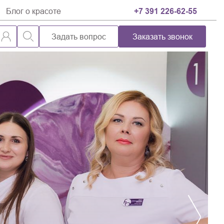
Блог о красоте
+7 391 226-62-55
Задать вопрос
Заказать звонок