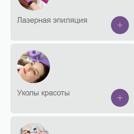
Лазерная эпиляция
Уколы красоты