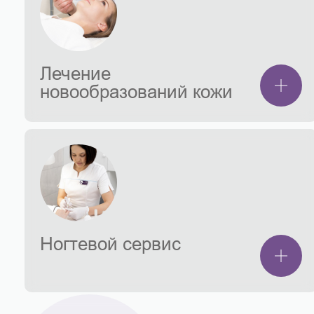
Лечение
новообразований кожи
Ногтевой сервис