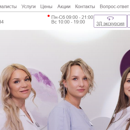
иалисты
Услуги
Цены
Акции
Контакты
Вопрос-ответ
Пн-Сб 09:00 - 21:00
34
Вс 10:00 - 19:00
3Д экскурсия