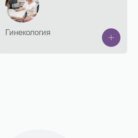
Гинекология