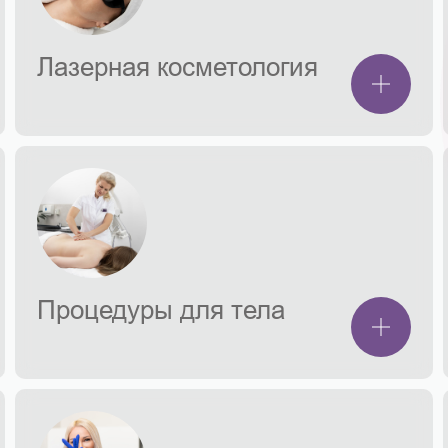
Лазерная косметология
Процедуры для тела