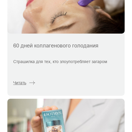
60 дней коллагенового голодания
Страшилка для тех, кто злоупотребляет загаром
Читать