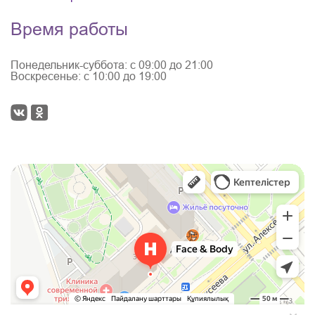
Время работы
Понедельник-суббота: с 09:00 до 21:00
Воскресенье: с 10:00 до 19:00
Face & Body
Медцентр, клиника в Красноярске