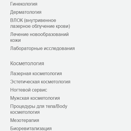
Гинекология
Дерматология
ВЛОК (внутривенное
лазерное облучение крови)
Лечение новообразований
кожи
Лабораторные исследования
Косметология
Лазерная косметология
Эстетическая косметология
Ногтевой сервис
Мужская косметология
Процедуры для тела/Body
косметология
Мезотерапия
Биоревитализация