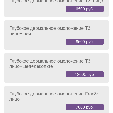
Глубокое дермальное омоложение T3: лицо
6500 руб.
Глубокое дермальное омоложение T3:
лицо+шея
8500 руб.
Глубокое дермальное омоложение T3:
лицо+шея+декольте
12000 руб.
Глубокое дермальное омоложение Frac3:
лицо
7000 руб.