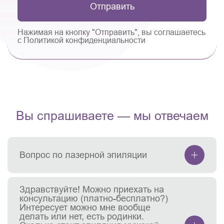
Отправить
Нажимая на кнопку "Отправить", вы соглашаетесь
с Политикой конфиденциальности
Вы спрашиваете — мы отвечаем
Вопрос по лазерной эпиляции
Здравствуйте! Можно приехать на
консультацию (платно-бесплатно?)
Интересует можно мне вообще
делать или нет, есть родинки.