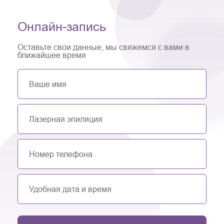
Онлайн-запись
Оставьте свои данные, мы свяжемся с вами в
ближайшее время