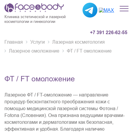
Клиника эстетической и лазерной
косметологии и гинекологии
+7 391 226-62-55
Главная
Услуги
Лазерная косметология
Лазерное омоложение
ФТ / FT омоложение
ФТ / FT омоложение
Лазерное ФТ / FT-омоложение — направление
процедур бесконтактного преображения кожи с
помощью медицинской лазерной системы Фотона /
Fotona (Словения). Она признана ведущими врачами-
косметологами и дерматологами как безопасная,
эффективная и удобная. Благодаря наличию