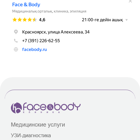
Медицинские услуги
УЗИ-диагностика