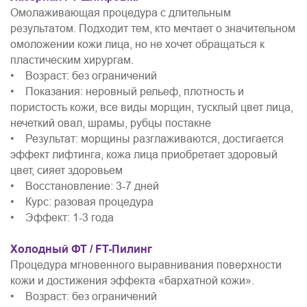
Омолаживающая процедура с длительным
результатом. Подходит тем, кто мечтает о значительном
омоложении кожи лица, но не хочет обращаться к
пластическим хирургам.
• Возраст: без ограничений
• Показания: неровный рельеф, плотность и
пористость кожи, все виды морщин, тусклый цвет лица,
нечеткий овал, шрамы, рубцы постакне
• Результат: морщины разглаживаются, достигается
эффект лифтинга, кожа лица приобретает здоровый
цвет, сияет здоровьем
• Восстановление: 3-7 дней
• Курс: разовая процедура
• Эффект: 1-3 года
Холодный ФТ / FT-Пилинг
Процедура мгновенного выравнивания поверхности
кожи и достижения эффекта «бархатной кожи».
• Возраст: без ограничений