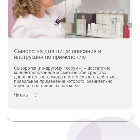
Сыворотка для лица: описание и
инструкция по применению
Сыворотка (по-другому «серум») – достаточно
концентрированное косметическое средство
дополнительного ухода и интенсивного действия,
правильное применение которого значительно
улучшит состояние вашей кожи.
Читать