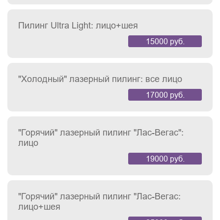
Пилинг Ultra Light: лицо+шея
15000 руб.
"Холодный" лазерный пилинг: все лицо
17000 руб.
"Горячий" лазерный пилинг "Лас-Вегас":
лицо
19000 руб.
"Горячий" лазерный пилинг "Лас-Вегас:
лицо+шея