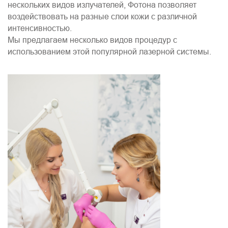
нескольких видов излучателей, Фотона позволяет
воздействовать на разные слои кожи с различной
интенсивностью.
Мы предлагаем несколько видов процедур с
использованием этой популярной лазерной системы.