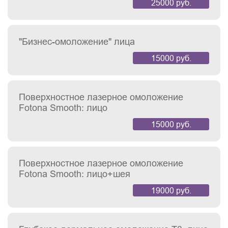
25000 руб.
"Бизнес-омоложение" лица
15000 руб.
Поверхностное лазерное омоложение
Fotona Smooth: лицо
15000 руб.
Поверхностное лазерное омоложение
Fotona Smooth: лицо+шея
19000 руб.