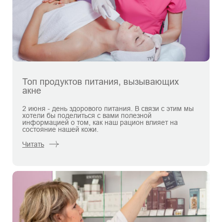
Топ продуктов питания, вызывающих
акне
2 июня - день здорового питания. В связи с этим мы
хотели бы поделиться с вами полезной
информацией о том, как наш рацион влияет на
состояние нашей кожи.
Читать