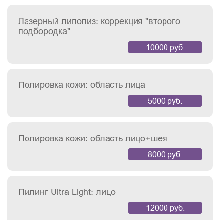
Лазерный липолиз: коррекция "второго
подбородка"
10000 руб.
Полировка кожи: область лица
5000 руб.
Полировка кожи: область лицо+шея
8000 руб.
Пилинг Ultra Light: лицо
12000 руб.