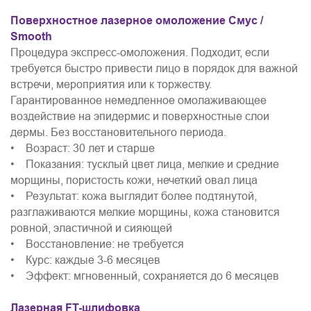
Поверхностное лазерное омоложение Смус /
Smooth
Процедура экспресс-омоложения. Подходит, если
требуется быстро привести лицо в порядок для важной
встречи, мероприятия или к торжеству.
Гарантированное немедленное омолаживающее
воздействие на эпидермис и поверхностные слои
дермы. Без восстановительного периода.
• Возраст: 30 лет и старше
• Показания: тусклый цвет лица, мелкие и средние
морщины, пористость кожи, нечеткий овал лица
• Результат: кожа выглядит более подтянутой,
разглаживаются мелкие морщины, кожа становится
ровной, эластичной и сияющей
• Восстановление: не требуется
• Курс: каждые 3-6 месяцев
• Эффект: мгновенный, сохраняется до 6 месяцев
Лазерная FT-шлифовка