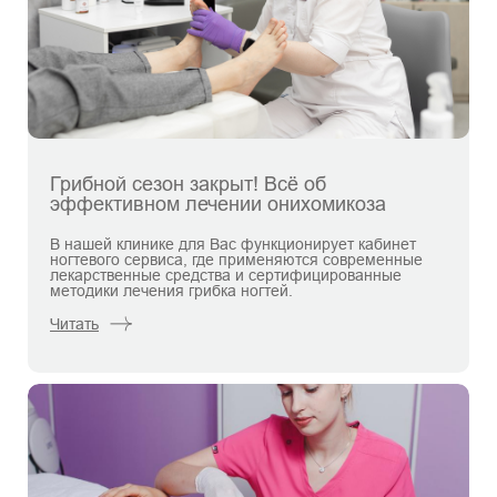
Грибной сезон закрыт! Всё об
эффективном лечении онихомикоза
В нашей клинике для Вас функционирует кабинет
ногтевого сервиса, где применяются современные
лекарственные средства и сертифицированные
методики лечения грибка ногтей.
Читать