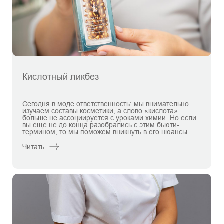
Кислотный ликбез
Сегодня в моде ответственность: мы внимательно
изучаем составы косметики, а слово «кислота»
больше не ассоциируется с уроками химии. Но если
вы еще не до конца разобрались с этим бьюти-
термином, то мы поможем вникнуть в его нюансы.
Читать