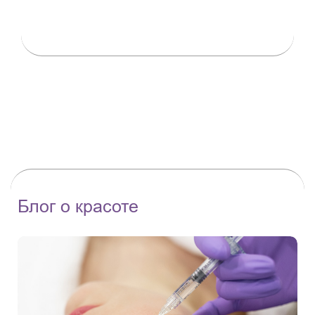
Блог о красоте