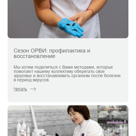
Сезон ОРВИ: профилактика и
восстановление
Мы хотим поделиться с Вами методами, которые
помогают нашему коллективу оберегать свое
здоровье и восстанавливать организм после болезни
в период вирусов.
Читать