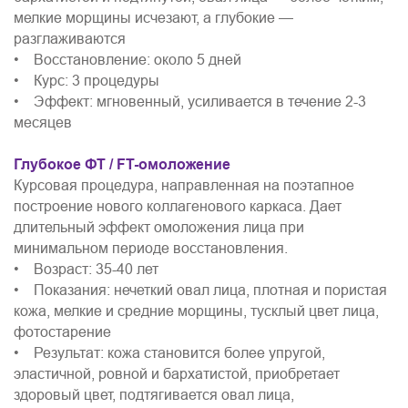
мелкие морщины исчезают, а глубокие —
разглаживаются
• Восстановление: около 5 дней
• Курс: 3 процедуры
• Эффект: мгновенный, усиливается в течение 2-3
месяцев
Глубокое ФТ / FT-омоложение
Курсовая процедура, направленная на поэтапное
построение нового коллагенового каркаса. Дает
длительный эффект омоложения лица при
минимальном периоде восстановления.
• Возраст: 35-40 лет
• Показания: нечеткий овал лица, плотная и пористая
кожа, мелкие и средние морщины, тусклый цвет лица,
фотостарение
• Результат: кожа становится более упругой,
эластичной, ровной и бархатистой, приобретает
здоровый цвет, подтягивается овал лица,